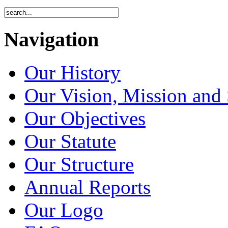
Navigation
Our History
Our Vision, Mission and 
Our Objectives
Our Statute
Our Structure
Annual Reports
Our Logo