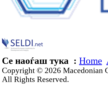
Се наоѓаш тука :
Home
Copyright © 2026 Macedonian Ce
All Rights Reserved.