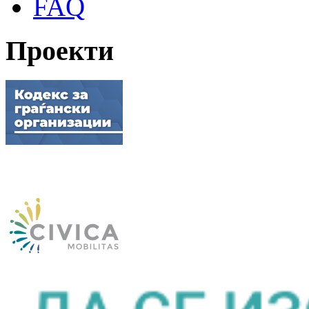
FAQ
Проекти