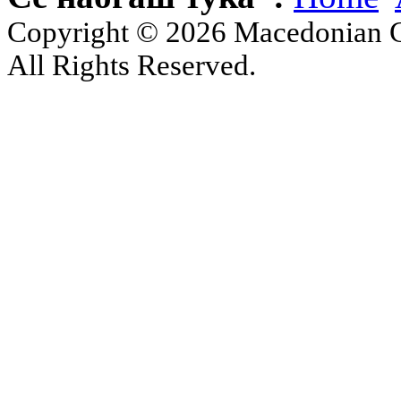
Copyright © 2026 Macedonian Ce
All Rights Reserved.