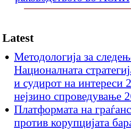
Latest
Методологија за следењ
Националната стратегиј
и судирот на интереси 
нејзино спроведување 
Платформата на граѓанс
против корупцијата бар