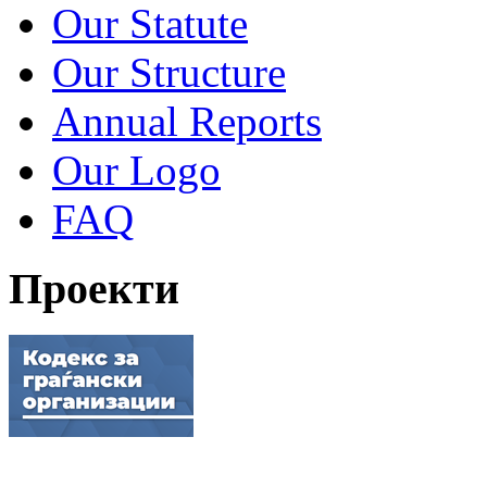
Our Statute
Our Structure
Annual Reports
Our Logo
FAQ
Проекти