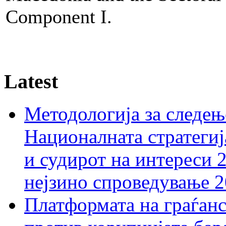
Component I.
Latest
Методологија за следењ
Националната стратегиј
и судирот на интереси 
нејзино спроведување 
Платформата на граѓанс