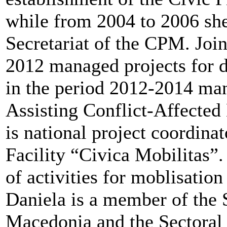
while from 2004 to 2006 she
Secretariat of the CPM. Joi
2012 managed projects for d
in the period 2012-2014 m
Assisting Conflict-Affecte
is national project coordina
Facility “Civica Mobilitas”. 
of activities for moblisation
Daniela is a member of the S
Macedonia and the Sectoral