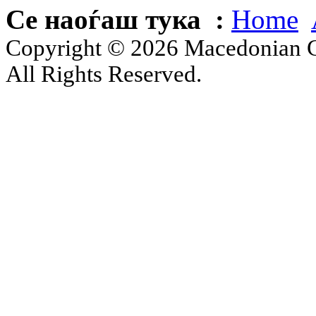
Се наоѓаш тука :
Home
Copyright © 2026 Macedonian Ce
All Rights Reserved.