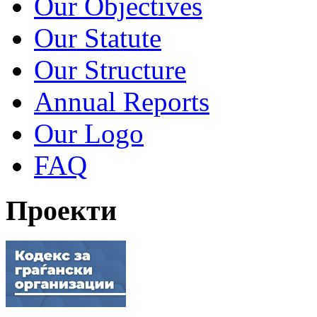
Our Objectives
Our Statute
Our Structure
Annual Reports
Our Logo
FAQ
Проекти