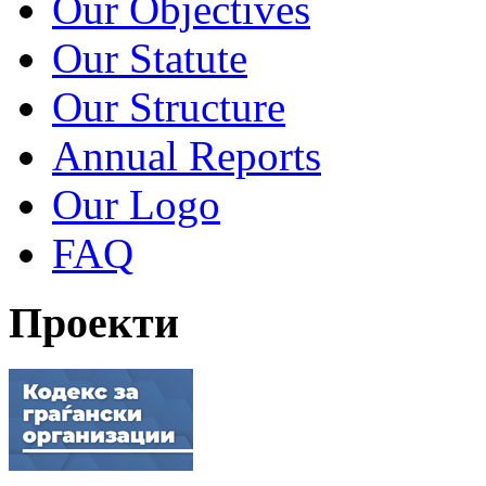
Our Objectives
Our Statute
Our Structure
Annual Reports
Our Logo
FAQ
Проекти