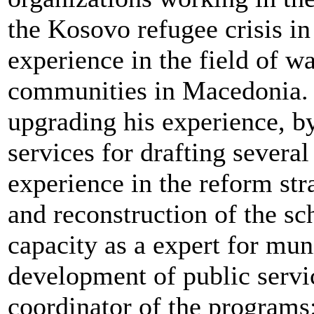
the Kosovo refugee crisis i
experience in the field of w
communities in Macedonia. 
upgrading his experience, b
services for drafting severa
experience in the reform s
and reconstruction of the sc
capacity as a expert for mu
development of public servic
coordinator of the programs: