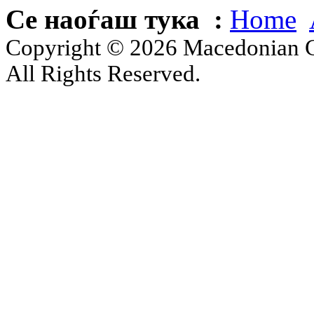
Се наоѓаш тука :
Home
Copyright © 2026 Macedonian Ce
All Rights Reserved.