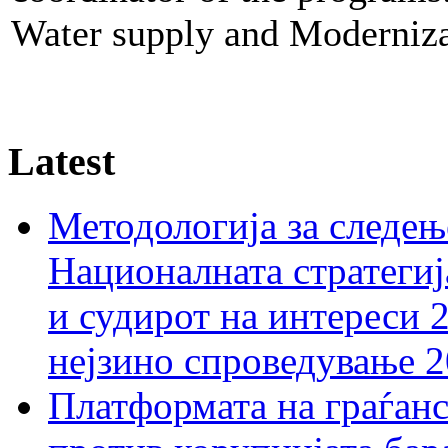
Water supply and Modernizat
Latest
Методологија за следењ
Националната стратегиј
и судирот на интереси 
нејзино спроведување 
Платформата на граѓанс