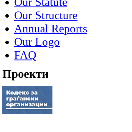
Our Statute
Our Structure
Annual Reports
Our Logo
FAQ
Проекти