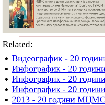
Related:
Видеографик - 20 годи
Инфографик - 20 годин
Инфографик - 20 годин
Инфографик - 20 годин
2013 - 20 години МЦМ