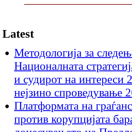
Latest
Методологија за следењ
Националната стратегиј
и судирот на интереси 
нејзино спроведување 
Платформата на граѓанс
против корупцијата бар