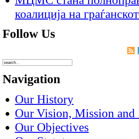
коалиција на граѓанск
Follow Us
Navigation
Our History
Our Vision, Mission and 
Our Objectives