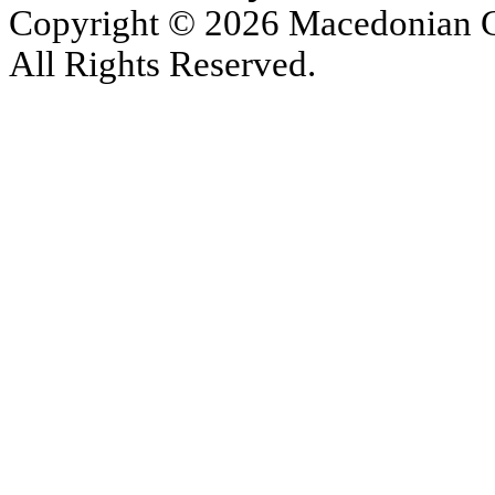
Copyright © 2026 Macedonian Ce
All Rights Reserved.