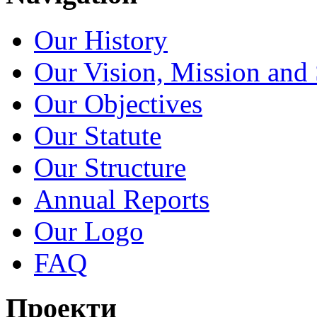
Our History
Our Vision, Mission and 
Our Objectives
Our Statute
Our Structure
Annual Reports
Our Logo
FAQ
Проекти