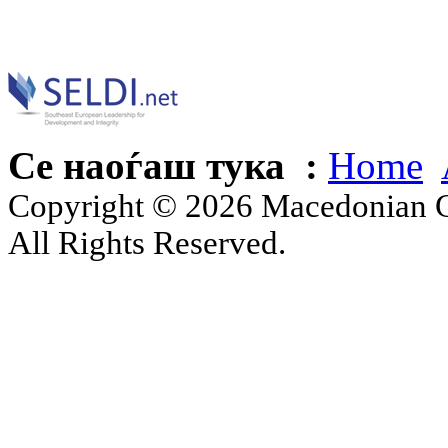
Се наоѓаш тука :
Home
Copyright © 2026 Macedonian Ce
All Rights Reserved.