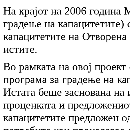
На крајот на 2006 година
градење на капацитетите) 
капацитетите на Отворена 
истите.
Во рамката на овој проект
програма за градење на ка
Истата беше заснована на
проценката и предложениот
капацитетите предложен о