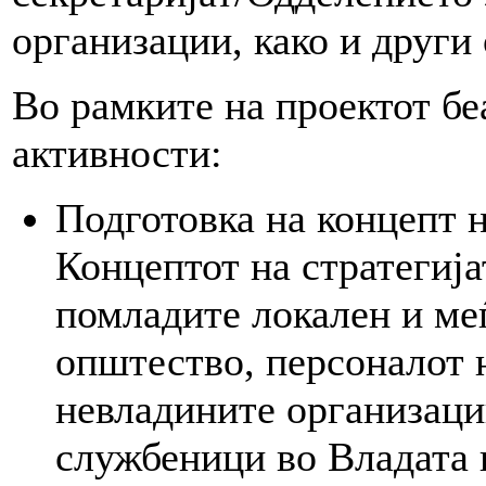
организации, како и други
Во рамките на проектот бе
активности:
Подготовка на концепт н
Концептот на стратегија
помладите локален и меѓ
општество, персоналот 
невладините организаци
службеници во Владата 