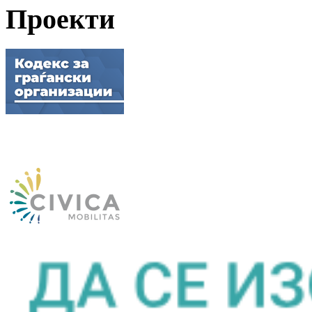
Проекти