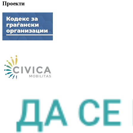
Проекти