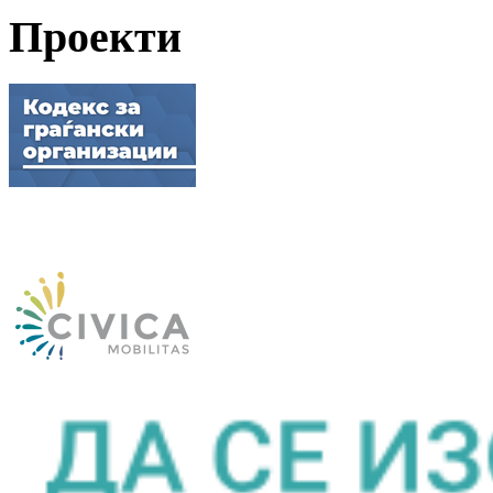
Проекти