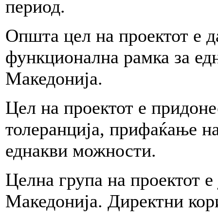
период.
Општа цел на проектот е д
функционална рамка за ед
Македонија.
Цел на проектот е придонес
толеранција, прифаќање на
еднакви можности.
Целна група на проектот е
Македонија. Директни кори