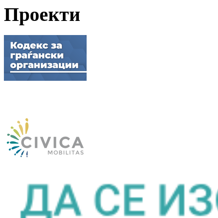
Проекти