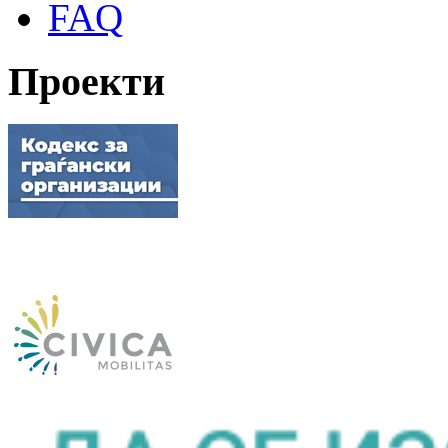
FAQ
Проекти