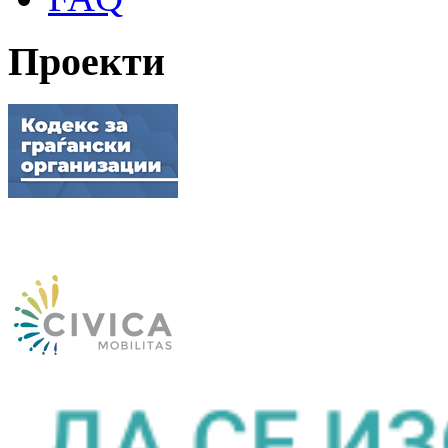
Проекти