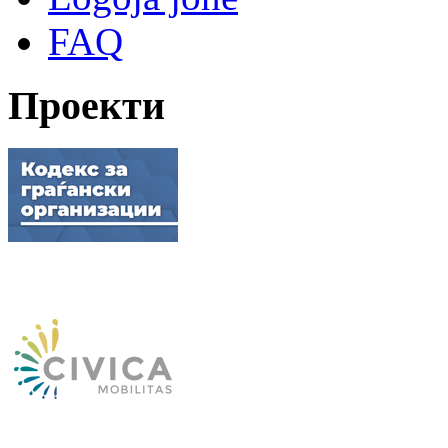
FAQ
Проекти