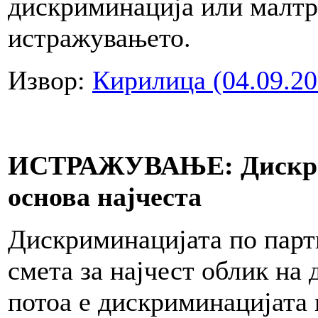
дискриминација или малтр
истражувањето.
Извор:
Кирилица (04.09.20
ИСТРАЖУВАЊЕ: Дискрим
основа најчеста
Дискриминацијата по парти
смета за најчест облик на
потоа е дискриминацијата 