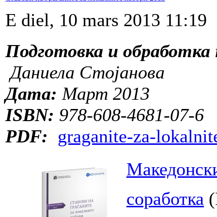
E diel, 10 mars 2013 11:19
Подготовка и обработка 
Даниела Стојанова
Дата:
Март 2013
ISBN:
978-608-4681-07-6
PDF:
graganite-za-lokalnit
Македонски
соработка
(