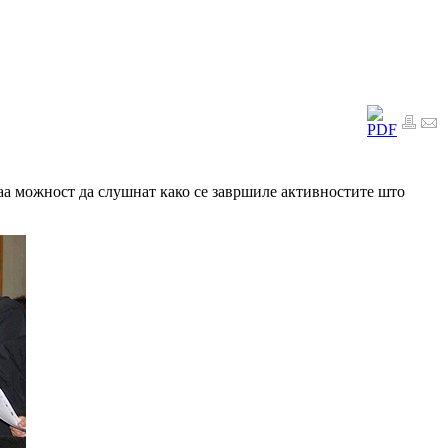
аа можност да слушнат како се завршиле активностите што