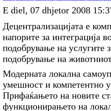
E diel, 07 dhjetor 2008 15:3
Децентрализацијата е комп
напорите за интеграција во
подобрување на услугите з
подобрување на животниот
Модерната локална самоуп
умешност и компетентно у
Прифаќањето на новите ст
функционирањето на локал