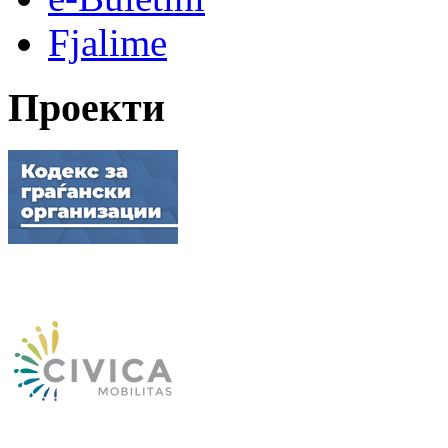
Fjalime
Проекти