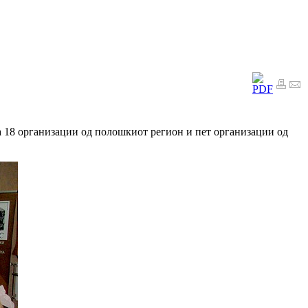
а 18 организации од полошкиот регион и пет организации од