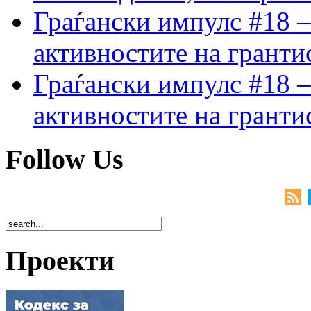
Граѓански импулс #18 –
активностите на гранти
Граѓански импулс #18 –
активностите на гранти
Follow Us
Проекти