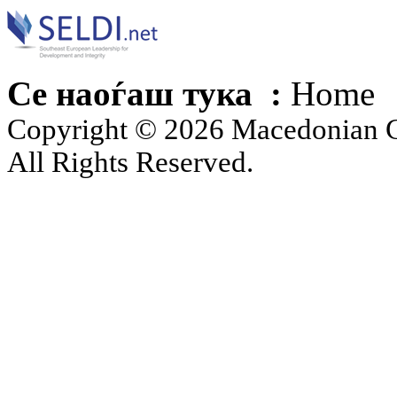
Се наоѓаш тука :
Home
Copyright © 2026 Macedonian Ce
All Rights Reserved.