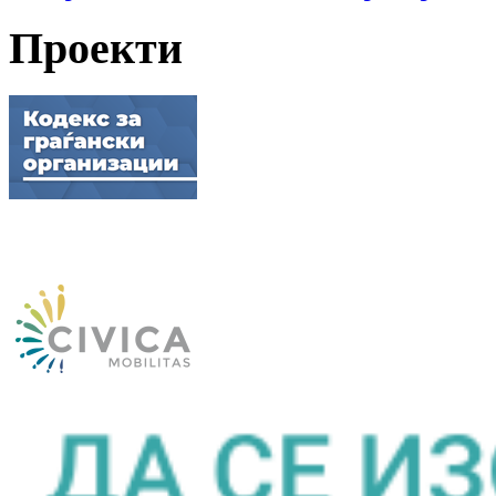
Проекти