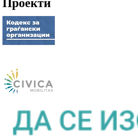
Проекти