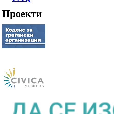
Проекти