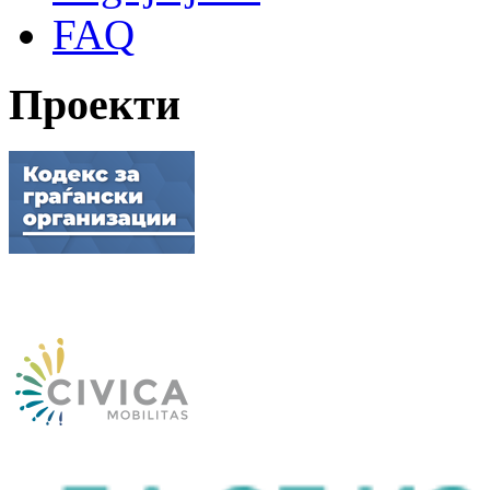
FAQ
Проекти