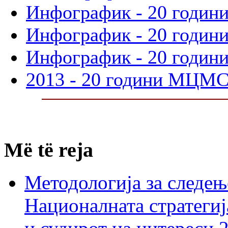
Инфографик - 20 годин
Инфографик - 20 годин
Инфографик - 20 годин
2013 - 20 години МЦМ
Më të reja
Методологија за следењ
Националната стратегиј