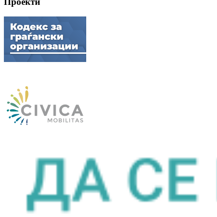
Проекти