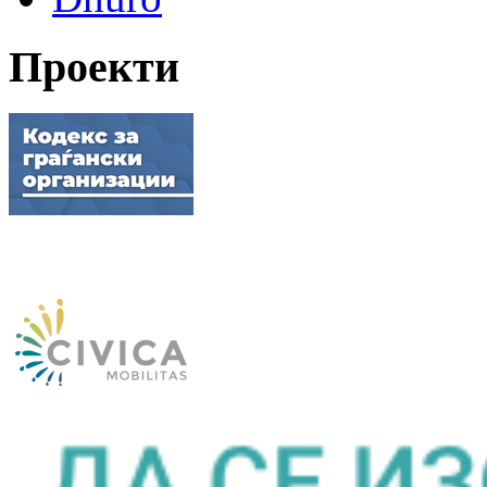
Проекти