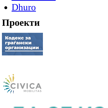
Dhuro
Проекти