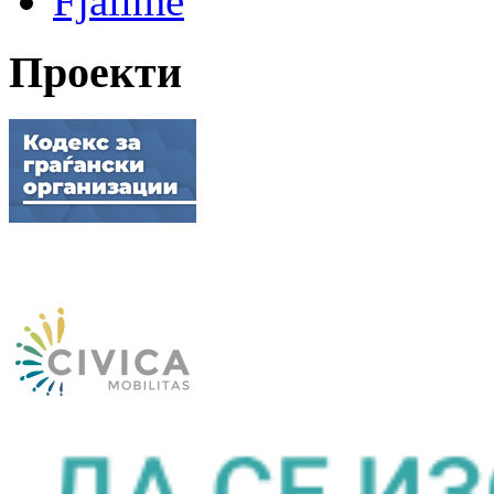
Fjalime
Проекти