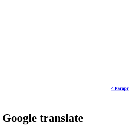
< Parapr
Google translate