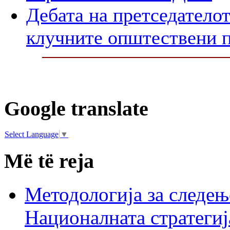
Дебата на претседателот
клучните општествени 
Google translate
Select Language
▼
Më të reja
Методологија за следењ
Националната стратегиј