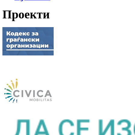
Проекти