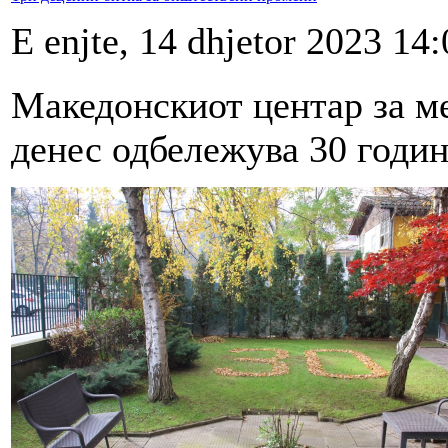
E enjte, 14 dhjetor 2023 14:
Македонскиот центар за 
денес одбележува 30 годи