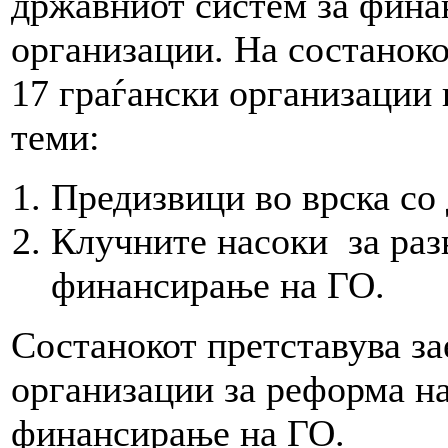
државниот систем за фина
организации. На состаноко
17 граѓански организации 
теми:
Предизвици во врска со
Клучните насоки за раз
финансирање на ГО.
Состанокот претставува за
организации за реформа н
финансирање на ГО.