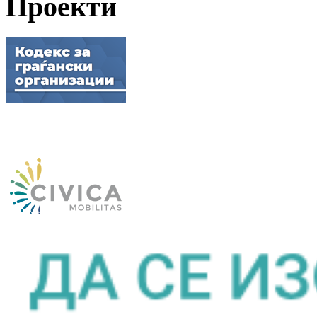
Проекти