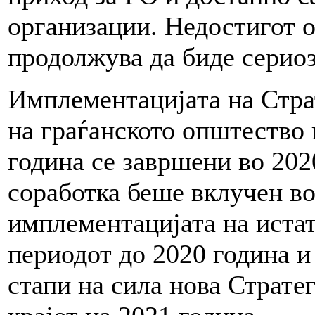
организации. Недостигот 
продолжува да биде сериоз
Имплементацијата на Страт
на граѓанското општество 
година се завршени во 2020
соработка беше вклучен в
имплементацијата на истат
периодот до 2020 година и
стапи на сила нова Стратег