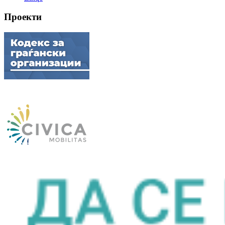
Проекти