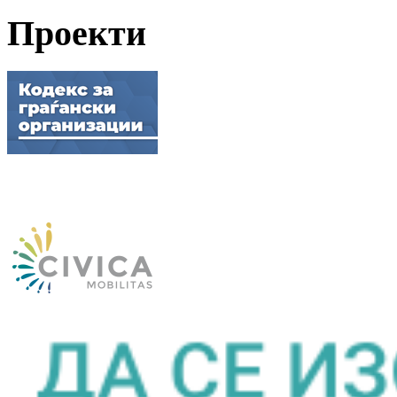
Проекти