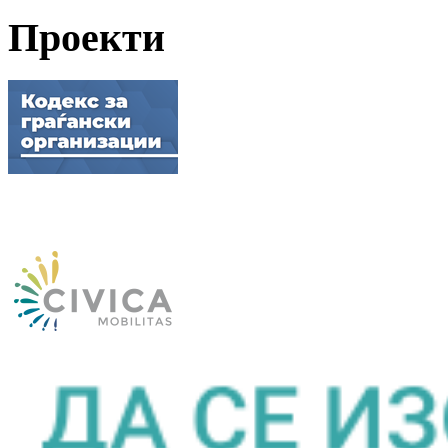
Проекти