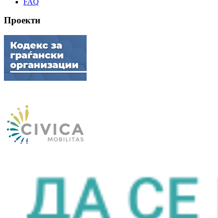
FAQ
Проекти