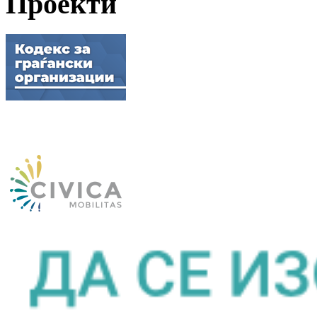
Проекти