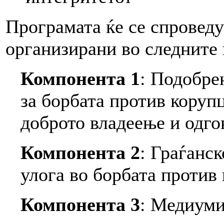
Програмата ќе се спроведу
организирани во следните
Компонента 1
: Подобре
за борбата против коруп
доброто владеење и одго
Компонента 2
: Граѓанс
улога во борбата против
Компонента 3
: Медиуми