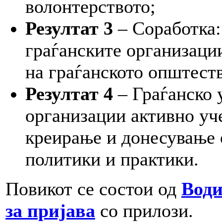
волонтерството;
Резултат 3
– Соработка:
граѓанските организации
на граѓанското општест
Резултат 4
– Граѓанско 
организации активно уч
креирање и донесување 
политики и практики.
Повикот се состои од
Води
за пријава
со прилози.