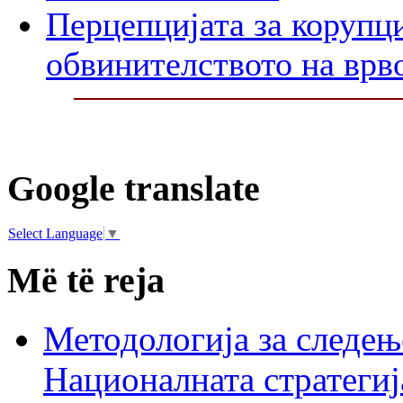
Перцепцијата за корупци
обвинителството на врв
Google translate
Select Language
▼
Më të reja
Методологија за следењ
Националната стратегиј