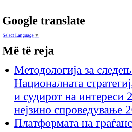
Google translate
Select Language
▼
Më të reja
Методологија за следењ
Националната стратегиј
и судирот на интереси 
нејзино спроведување 
Платформата на граѓанс