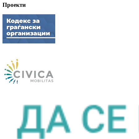
Проекти