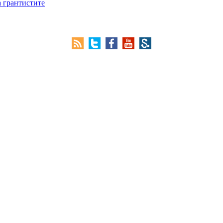
а грантистите