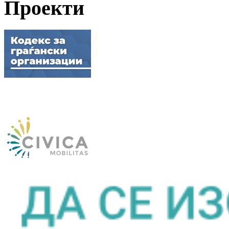
Проекти